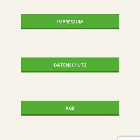
IMPRESSUM
DATENSCHUTZ
AGB