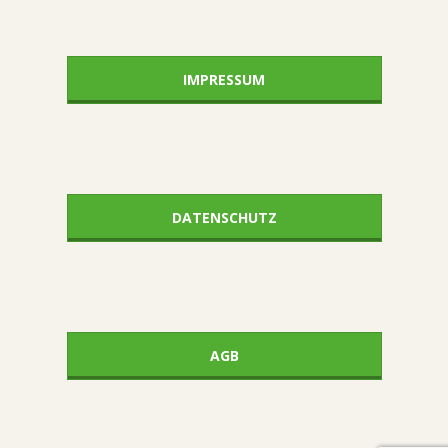
IMPRESSUM
DATENSCHUTZ
AGB